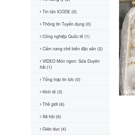
Tin tức ICODE (0)
Thông tin Tuyển dụng (0)
Công nghiệp Quốc tế (1)
Cẩm nang chế biến đặc sản (2)
VIDEO Món ngon: Sứa Duyên
hải (1)
Tổng hợp tin tức (0)
Kinh tế (3)
Thế giới (6)
Xã hội (6)
Giáo dục (4)