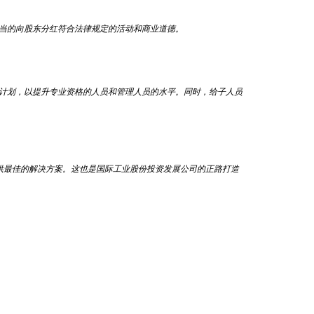
当的向股东分红符合法律规定的活动和商业道德。
计划，以提升专业资格的人员和管理人员的水平。同时，给子人员
供最佳的解决方案。这也是国际工业股份投资发展公司的正路打造