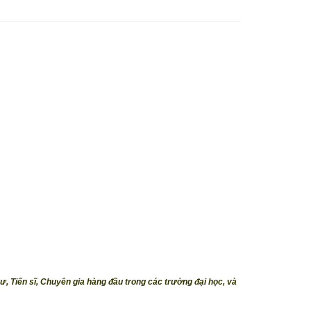
Sư, Tiến sĩ, Chuyên gia hàng đầu trong các trường đại học, và