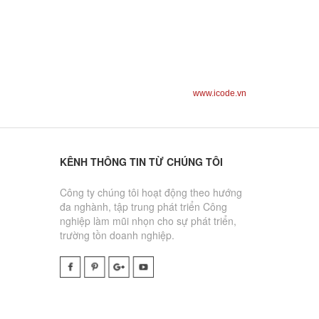
www.icode.vn
KÊNH THÔNG TIN TỪ CHÚNG TÔI
Công ty chúng tôi hoạt động theo hướng
đa nghành, tập trung phát triển Công
nghiệp làm mũi nhọn cho sự phát triển,
trường tồn doanh nghiệp.