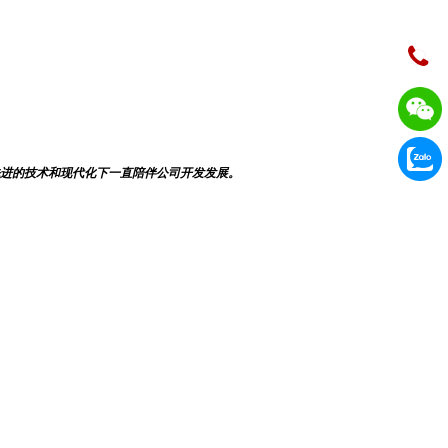
先进的技术和现代化下一直陪伴公司开发发展。