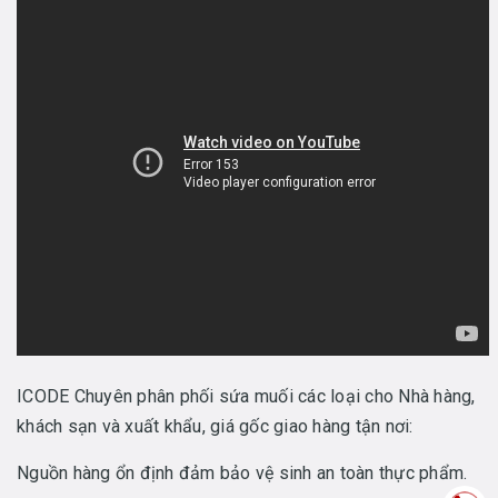
ICODE Chuyên phân phối sứa muối các loại cho Nhà hàng,
khách sạn và xuất khẩu, giá gốc giao hàng tận nơi:
Nguồn hàng ổn định đảm bảo vệ sinh an toàn thực phẩm.