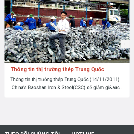
prev
Thông tin thị trường thép Trung Quốc
Thông tin thị trường thép Trung Quốc (14/11/2011)
China's Baoshan Iron & Steel(CSC) sẽ giảm gi&aac...