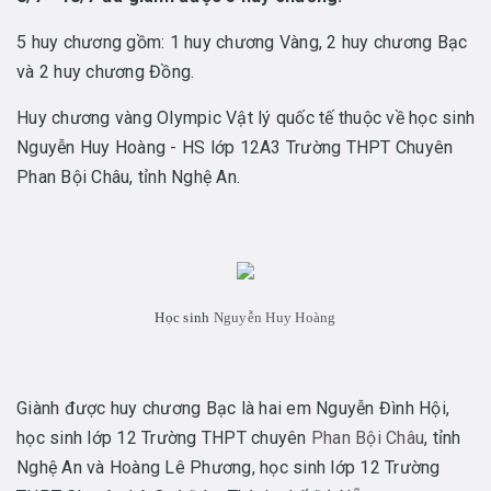
5 huy chương gồm: 1 huy chương Vàng, 2 huy chương Bạc
và 2 huy chương Đồng.
Huy chương vàng Olympic Vật lý quốc tế thuộc về học sinh
Nguyễn Huy Hoàng - HS lớp 12A3 Trường THPT Chuyên
Phan Bội Châu, tỉnh Nghệ An.
Học sinh
Nguyễn Huy Hoàng
Giành được huy chương Bạc là hai em Nguyễn Đình Hội,
học sinh lớp 12 Trường THPT chuyên
Phan Bội Châu
, tỉnh
Nghệ An và Hoàng Lê Phương, học sinh lớp 12 Trường