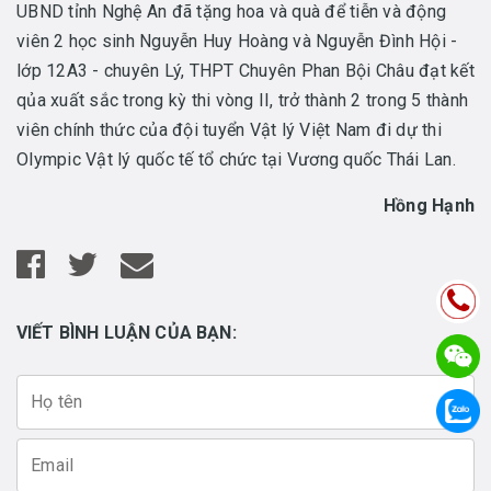
UBND tỉnh Nghệ An đã tặng hoa và quà để tiễn và động
viên 2 học sinh Nguyễn Huy Hoàng và Nguyễn Đình Hội -
lớp 12A3 - chuyên Lý, THPT Chuyên Phan Bội Châu đạt kết
qủa xuất sắc trong kỳ thi vòng II, trở thành 2 trong 5 thành
viên chính thức của đội tuyển Vật lý Việt Nam đi dự thi
Olympic Vật lý quốc tế tổ chức tại Vương quốc Thái Lan.
Hồng Hạnh
VIẾT BÌNH LUẬN CỦA BẠN: