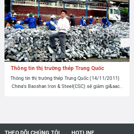
prev
Thông tin thị trường thép Trung Quốc
Thông tin thị trường thép Trung Quốc (14/11/2011)
China's Baoshan Iron & Steel(CSC) sẽ giảm gi&aac...
THEO DÕI CHÚNG TÔI
HOTLINE