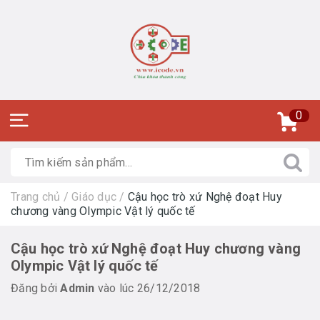
0
Trang chủ
/
Giáo dục
/
Cậu học trò xứ Nghệ đoạt Huy
chương vàng Olympic Vật lý quốc tế
Cậu học trò xứ Nghệ đoạt Huy chương vàng
Olympic Vật lý quốc tế
Đăng bởi
Admin
vào lúc 26/12/2018