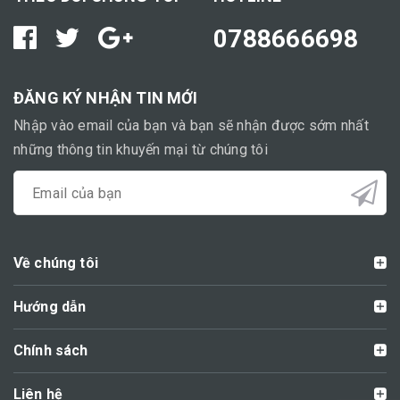
0788666698
ĐĂNG KÝ NHẬN TIN MỚI
Nhập vào email của bạn và bạn sẽ nhận được sớm nhất
những thông tin khuyến mại từ chúng tôi
Về chúng tôi
Hướng dẫn
Chính sách
Liên hệ