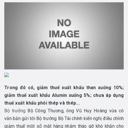
Trong đó có, giảm thuế xuất khẩu than xuống 10%;
giảm thuế xuất khẩu Alumin xuống 5%; chưa áp dụng
thuế xuất khẩu phôi thép và thép...
Bộ trưởng
Bộ Công Thương, ông Vũ Huy Hoàng vừa có
văn bản gửi tới Bộ trưởng Bộ Tài chính kiến nghị điều chỉnh
giảm thuế một số mặt hàng nhằm tháo gỡ khó khăn cho