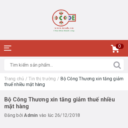
0
Trang chủ
/
Tin thị trường
/
Bộ Công Thương xin tăng giảm
thuế nhiều mặt hàng
Bộ Công Thương xin tăng giảm thuế nhiều
mặt hàng
Đăng bởi
Admin
vào lúc 26/12/2018