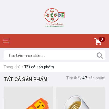
0
Trang chủ
/
Tất cả sản phẩm
Tìm thấy
47
sản phẩm
TẤT CẢ SẢN PHẨM